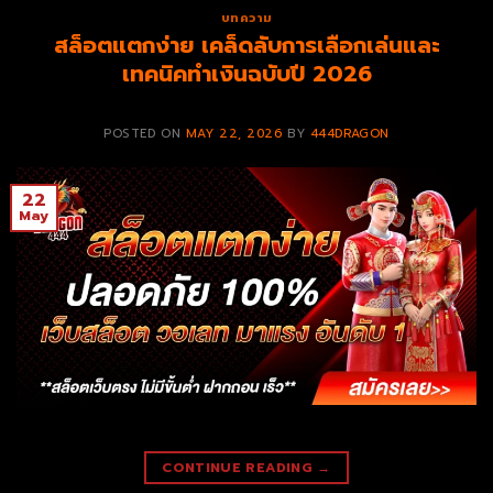
บทความ
สล็อตแตกง่าย เคล็ดลับการเลือกเล่นและ
เทคนิคทำเงินฉบับปี 2026
POSTED ON
MAY 22, 2026
BY
444DRAGON
22
May
CONTINUE READING
→