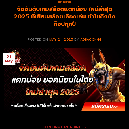
บทความ
จัดอันดับเกมสล็อตแตกบ่อย ใหม่ล่าสุด
2025 ที่เซียนสล็อตเลือกเล่น ทำไมถึงติด
ท็อปทุกปี
POSTED ON
MAY 21, 2025
BY
ADDAGON44
21
May
CONTINUE READING
→