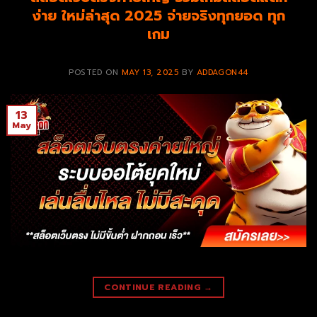
ง่าย ใหม่ล่าสุด 2025 จ่ายจริงทุกยอด ทุก
เกม
POSTED ON
MAY 13, 2025
BY
ADDAGON44
13
May
CONTINUE READING
→