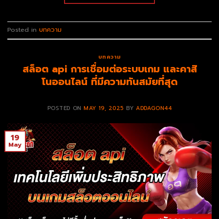
Posted in
บทความ
บทความ
สล็อต api การเชื่อมต่อระบบเกม และคาสิ
โนออนไลน์ ที่มีความทันสมัยที่สุด
POSTED ON
MAY 19, 2025
BY
ADDAGON44
19
May