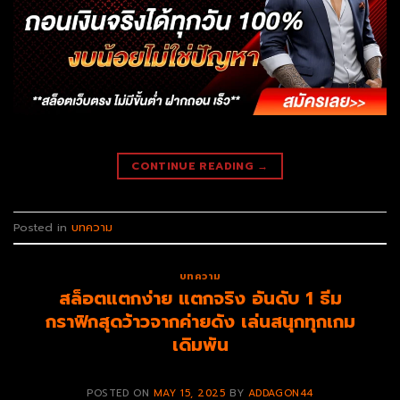
CONTINUE READING
→
Posted in
บทความ
บทความ
สล็อตแตกง่าย แตกจริง อันดับ 1 ธีม
กราฟิกสุดว้าวจากค่ายดัง เล่นสนุกทุกเกม
เดิมพัน
POSTED ON
MAY 15, 2025
BY
ADDAGON44