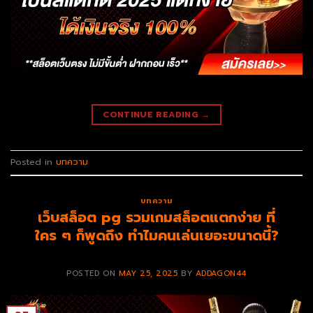
CONTINUE READING
→
Posted in
บทความ
บทความ
เว็บสล็อต pg รวมเกมสล็อตแตกง่าย ที่
ใคร ๆ ก็พูดถึง ทำไมคนเล่นเยอะขนาดนี้?
POSTED ON
MAY 25, 2025
BY
ADDAGON44