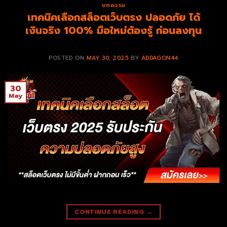
บทความ
เทคนิคเลือกสล็อตเว็บตรง ปลอดภัย ได้
เงินจริง 100% มือใหม่ต้องรู้ ก่อนลงทุน
POSTED ON
MAY 30, 2025
BY
ADDAGON44
30
May
CONTINUE READING
→