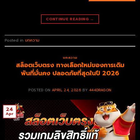
CONTINUE READING
→
Posted in
บทความ
บทความ
สล็อตเว็บตรง ทางเลือกใหม่ของการเดิม
พันที่มั่นคง ปลอดภัยที่สุดในปี 2026
POSTED ON
APRIL 24, 2026
BY
444DRAGON
24
Apr