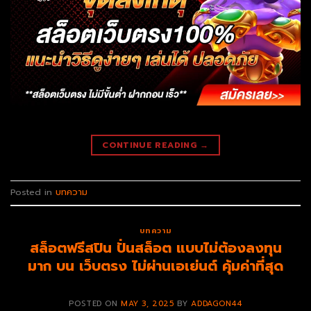
CONTINUE READING
→
Posted in
บทความ
บทความ
สล็อตฟรีสปิน ปั่นสล็อต แบบไม่ต้องลงทุน
มาก บน เว็บตรง ไม่ผ่านเอเย่นต์ คุ้มค่าที่สุด
POSTED ON
MAY 3, 2025
BY
ADDAGON44