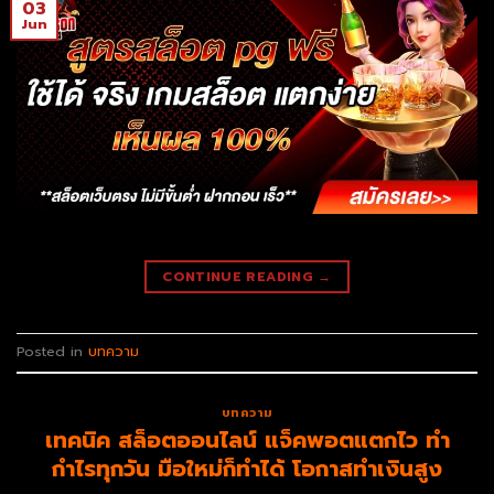
03
Jun
CONTINUE READING
→
Posted in
บทความ
บทความ
เทคนิค สล็อตออนไลน์ แจ็คพอตแตกไว ทำ
กำไรทุกวัน มือใหม่ก็ทำได้ โอกาสทำเงินสูง