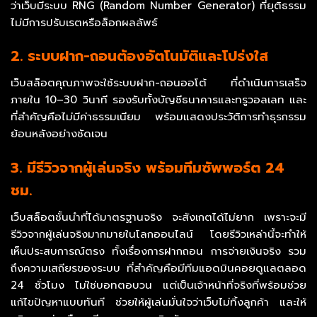
ว่าเว็บมีระบบ RNG (Random Number Generator) ที่ยุติธรรม
ไม่มีการปรับเรตหรือล็อกผลลัพธ์
2. ระบบฝาก-ถอนต้องอัตโนมัติและโปร่งใส
เว็บสล็อตคุณภาพจะใช้ระบบฝาก-ถอนออโต้ ที่ดำเนินการเสร็จ
ภายใน 10–30 วินาที รองรับทั้งบัญชีธนาคารและทรูวอลเลท และ
ที่สำคัญคือไม่มีค่าธรรมเนียม พร้อมแสดงประวัติการทำธุรกรรม
ย้อนหลังอย่างชัดเจน
3. มีรีวิวจากผู้เล่นจริง พร้อมทีมซัพพอร์ต 24
ชม.
เว็บสล็อตชั้นนำที่ได้มาตรฐานจริง จะสังเกตได้ไม่ยาก เพราะจะมี
รีวิวจากผู้เล่นจริงมากมายในโลกออนไลน์ โดยรีวิวเหล่านี้จะทำให้
เห็นประสบการณ์ตรง ทั้งเรื่องการฝากถอน การจ่ายเงินจริง รวม
ถึงความเสถียรของระบบ ที่สำคัญคือมีทีมแอดมินคอยดูแลตลอด
24 ชั่วโมง ไม่ใช่บอทตอบวน แต่เป็นเจ้าหน้าที่จริงที่พร้อมช่วย
แก้ไขปัญหาแบบทันที ช่วยให้ผู้เล่นมั่นใจว่าเว็บไม่ทิ้งลูกค้า และให้