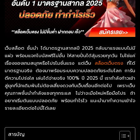
เว็บสล็อต ชั้นนำ ได้มาตรฐานสากลปี 2025 กลับมาแรงแบบไม่มี
แผ่ว พร้อมแจกโบนัสฟรีไม่อั้น ให้สายปั่นได้ลุ้นรวยทุกวัน ไม่ใช่แค่
เรื่องของเกมสนุกหรือโปรโมชั่นแรง แต่เว็บ
สล็อตเว็บตรง
ที่ได้
มาตรฐานจริง ต้องมาพร้อมระบบความปลอดภัยระดับโลก การัน
ตีความโปร่งใส เล่นได้จ่ายจริง 100% ปี 2025 นี้ เรากำลังก้าวเข้า
สู่ยุคที่นักเดิมพันไม่ต้องเสี่ยงดวงกับเว็บเถื่อนอีกต่อไป เพราะเว็บ
คุณภาพชั้นนำกำลังแซงทุกกระแส ไม่ว่าจะมือใหม่หรือมือโปร ถ้า
อยากเริ่มต้นแบบปลอดภัย พร้อมกำไรไว แนะนำมาทำความเข้าใจ
รายละเอียดต่อไปนี้ได้เลย
สารบัญ