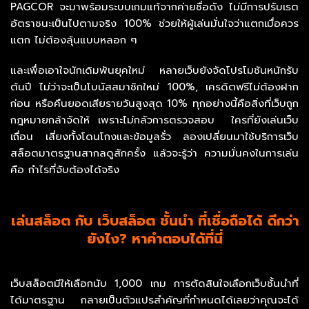
PAGCOR จะมาพร้อมระบบเกมแท้จากค่ายชื่อดัง ไม่มีการปรับเรต
อัตราชนะเป็นไปตามจริง 100% ช่วยให้ผู้เล่นมั่นใจว่าแตกเมื่อควร
แตก ไม่ต้องลุ้นแบบหลอก ๆ
และเพื่อเอาใจนักเดิมพันยุคใหม่ หลายเว็บยังจัดโปรโมชันหนักรับ
ต้นปี ไม่ว่าจะเป็นโบนัสสมาชิกใหม่ 100%, เครดิตฟรีไม่ต้องฝาก
ก่อน หรือคืนยอดเสียรายวันสูงสุด 10% ทุกอย่างนี้คือสิ่งที่เว็บถูก
กฎหมายกล้าจัดให้ เพราะไม่กลัวการตรวจสอบ ใครที่ยังเล่นเว็บ
เถื่อน เสี่ยงทั้งโดนโกงและข้อมูลรั่ว ลองเปลี่ยนมาใช้บริการเว็บ
สล็อตมาตรฐานสากลดูสักครั้ง แล้วจะรู้ว่า ความมั่นคงในการเล่น
คือ กำไรที่จับต้องได้จริง
เล่นสล็อต กับ เว็บสล็อต ชั้นนำ ที่เชื่อถือได้ ดีกว่า
ยังไง? หาคำตอบได้ที่นี่
เว็บสล็อตมีให้เลือกนับ 1,000 เกม การตัดสินใจเลือกเว็บชั้นนำที่
ได้มาตรฐาน กลายเป็นตัวแปรสำคัญที่กำหนดได้เลยว่าคุณจะได้