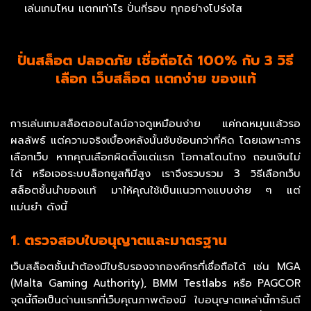
เล่นเกมไหน แตกเท่าไร ปั่นกี่รอบ ทุกอย่างโปร่งใส
ปั่นสล็อต ปลอดภัย เชื่อถือได้ 100% กับ 3 วิธี
เลือก เว็บสล็อต แตกง่าย ของแท้
การเล่นเกมสล็อตออนไลน์อาจดูเหมือนง่าย แค่กดหมุนแล้วรอ
ผลลัพธ์ แต่ความจริงเบื้องหลังนั้นซับซ้อนกว่าที่คิด โดยเฉพาะการ
เลือกเว็บ หากคุณเลือกผิดตั้งแต่แรก โอกาสโดนโกง ถอนเงินไม่
ได้ หรือเจอระบบล็อกยูสก็มีสูง เราจึงรวบรวม 3 วิธีเลือกเว็บ
สล็อตชั้นนำของแท้ มาให้คุณใช้เป็นแนวทางแบบง่าย ๆ แต่
แม่นยำ ดังนี้
1. ตรวจสอบใบอนุญาตและมาตรฐาน
เว็บสล็อตชั้นนำต้องมีใบรับรองจากองค์กรที่เชื่อถือได้ เช่น MGA
(Malta Gaming Authority), BMM Testlabs หรือ PAGCOR
จุดนี้ถือเป็นด่านแรกที่เว็บคุณภาพต้องมี ใบอนุญาตเหล่านี้การันตี