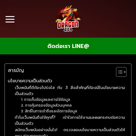
Skip
to
content
ติดต่อเรา LINE@
สารบัญ
นโยบายความเป็นส่วนตัว
เว็บพนันที่ดีต้องโปร่งใส กับ 3 สิ่งสำคัญที่ต้องมีในนโยบายความ
เป็นส่วนตัว
1. การเก็บข้อมูลและการใช้ข้อมูล
2. การคุ้มครองข้อมูลส่วนบุคคล
3. สิทธิ์ในการเข้าถึงและจัดการข้อมูล
ทำไมเว็บพนันถึงใช้คุกกี้? เข้าใจการใช้งานและผลกระทบต่อความ
เป็นส่วนตัว
สมัครเว็บพนันอย่างมั่นใจ! ตรวจสอบนโยบายความเป็นส่วนตัวให้
ครบ ก่อนกดยอมรับ