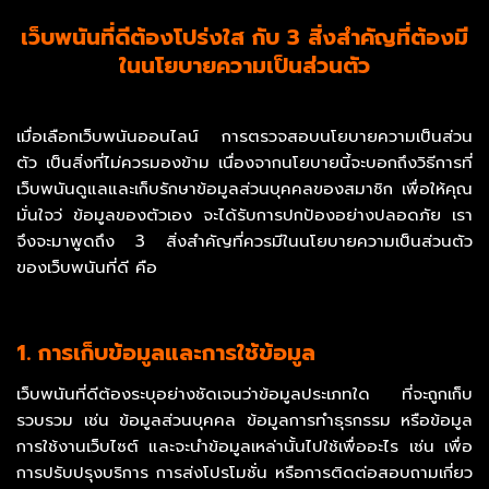
เว็บพนันที่ดีต้องโปร่งใส กับ 3 สิ่งสำคัญที่ต้องมี
ในนโยบายความเป็นส่วนตัว
เมื่อเลือกเว็บพนันออนไลน์ การตรวจสอบนโยบายความเป็นส่วน
ตัว เป็นสิ่งที่ไม่ควรมองข้าม เนื่องจากนโยบายนี้จะบอกถึงวิธีการที่
เว็บพนันดูแลและเก็บรักษาข้อมูลส่วนบุคคลของสมาชิก เพื่อให้คุณ
มั่นใจว่ ข้อมูลของตัวเอง จะได้รับการปกป้องอย่างปลอดภัย เรา
จึงจะมาพูดถึง 3 สิ่งสำคัญที่ควรมีในนโยบายความเป็นส่วนตัว
ของเว็บพนันที่ดี คือ
1. การเก็บข้อมูลและการใช้ข้อมูล
เว็บพนันที่ดีต้องระบุอย่างชัดเจนว่าข้อมูลประเภทใด ที่จะถูกเก็บ
รวบรวม เช่น ข้อมูลส่วนบุคคล ข้อมูลการทำธุรกรรม หรือข้อมูล
การใช้งานเว็บไซต์ และจะนำข้อมูลเหล่านั้นไปใช้เพื่ออะไร เช่น เพื่อ
การปรับปรุงบริการ การส่งโปรโมชั่น หรือการติดต่อสอบถามเกี่ยว