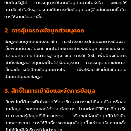
กับบัญชีผู้ใช้ การระบุการใช้งานข้อมูลอย่างโปร่งใส จะช่วยให้
สมาชิกเข้าใจถึงจุดประสงค์ในการเก็บข้อมูลและรู้สึกมั่นใจมากขึ้นใน
การใช้งานเว็บมากขึ้น
2. การคุ้มครองข้อมูลส่วนบุคคล
ข้อมูลส่วนบุคคลของสมาชิก ควรได้รับการปกป้องอย่างเข้มงวด
เว็บพนันที่ดีจะต้องใช้ เทคโนโลยีการเข้ารหัสข้อมูล และระบบรักษา
ความปลอดภัยที่มีมาตรฐานสูง เช่น การใช้ SSL เพื่อป้องกันการ
เข้าถึงข้อมูลจากบุคคลที่ไม่ได้รับอนุญาต ควรระบุรายละเอียดว่า
เว็บจะมีการปกป้องข้อมูลอย่างไร เพื่อให้สมาชิกมั่นใจในความ
ปลอดภัยของข้อมูล
3. สิทธิ์ในการเข้าถึงและจัดการข้อมูล
เว็บพนันที่ดีควรเปิดโอกาสให้สมาชิก สามารถเข้าถึง แก้ไข หรือขอ
ลบข้อมูล ของตนเองได้ตามต้องการ โดยต้องมีวิธีการที่สมาชิก
สามารถขอรู้ข้อมูลที่เก็บรวบรวม หรือขอให้ลบข้อมูลที่ไม่จำเป็น
ออกจากระบบ การให้สิทธิ์การควบคุมข้อมูลนี้จะช่วยเสริมความเชื่อ
มั่นให้กับผู้ใช้บริการได้อย่างมาก